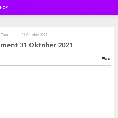
SHOP
 Tournament 31 Oktober 2021
ament 31 Oktober 2021
21
0