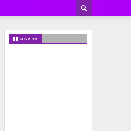
ADS AREA