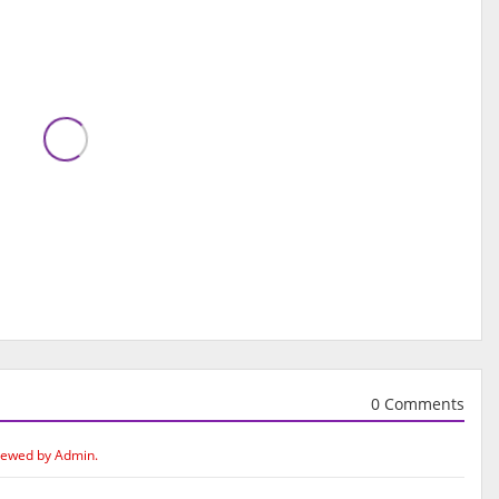
0 Comments
iewed by Admin.