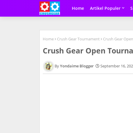
Home
Artikel Populer
Home
Crush Gear Tournament
Crush Gear Open
Crush Gear Open Tourn
Yondaime Blogger
September 16, 20