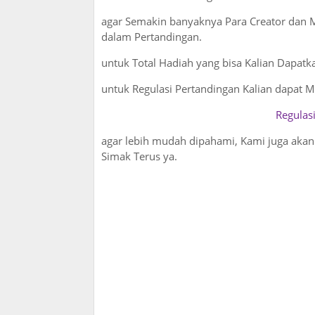
agar Semakin banyaknya Para Creator dan 
dalam Pertandingan.
untuk Total Hadiah yang bisa Kalian Dapatka
untuk Regulasi Pertandingan Kalian dapat
Regulas
agar lebih mudah dipahami, Kami juga aka
Simak Terus ya.