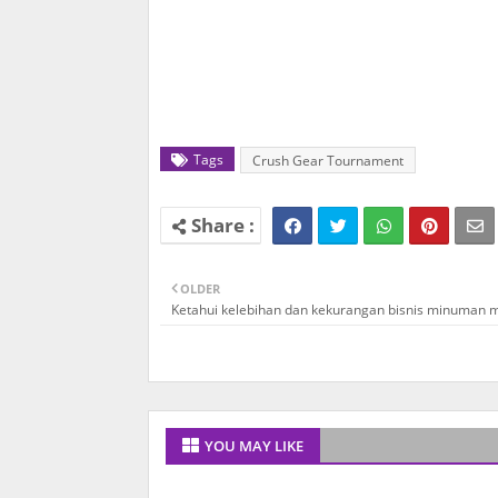
Tags
Crush Gear Tournament
OLDER
Ketahui kelebihan dan kekurangan bisnis minuman 
YOU MAY LIKE